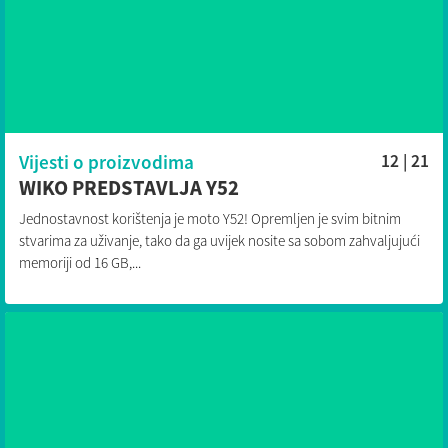
Vijesti o proizvodima
12 | 21
WIKO PREDSTAVLJA Y52
Jednostavnost korištenja je moto Y52! Opremljen je svim bitnim
stvarima za uživanje, tako da ga uvijek nosite sa sobom zahvaljujući
memoriji od 16 GB,...