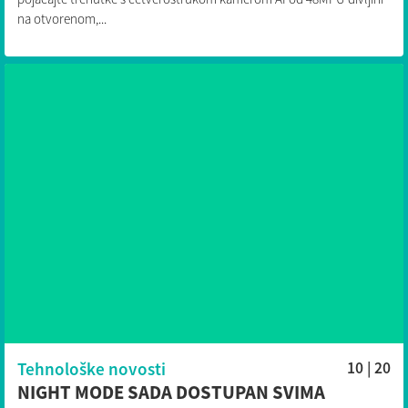
na otvorenom,...
Tehnološke novosti
10 | 20
NIGHT MODE SADA DOSTUPAN SVIMA