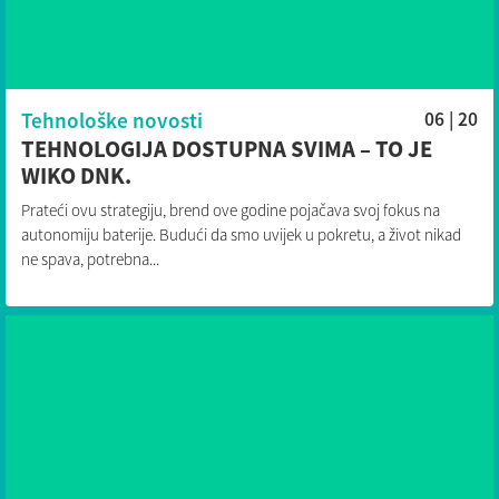
Tehnološke novosti
06 | 20
TEHNOLOGIJA DOSTUPNA SVIMA – TO JE
WIKO DNK.
Prateći ovu strategiju, brend ove godine pojačava svoj fokus na
autonomiju baterije. Budući da smo uvijek u pokretu, a život nikad
ne spava, potrebna...