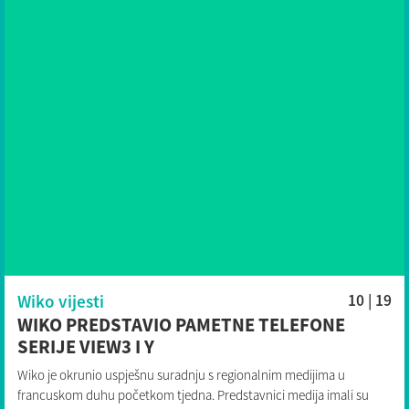
Wiko vijesti
10 | 19
WIKO PREDSTAVIO PAMETNE TELEFONE
SERIJE VIEW3 I Y
Wiko je okrunio uspješnu suradnju s regionalnim medijima u
francuskom duhu početkom tjedna. Predstavnici medija imali su